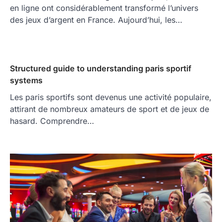
en ligne ont considérablement transformé l’univers
des jeux d’argent en France. Aujourd’hui, les…
Structured guide to understanding paris sportif
systems
Les paris sportifs sont devenus une activité populaire,
attirant de nombreux amateurs de sport et de jeux de
hasard. Comprendre…