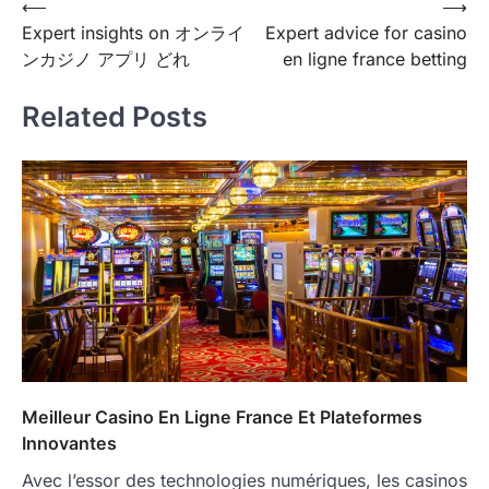
Post
⟵
⟶
Expert insights on オンライ
Expert advice for casino
navigation
ンカジノ アプリ どれ
en ligne france betting
Related Posts
Meilleur Casino En Ligne France Et Plateformes
Innovantes
Avec l’essor des technologies numériques, les casinos