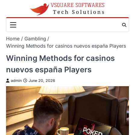
Skip
to
content
Home
Gambling
Winning Methods for casinos nuevos españa Players
Winning Methods for casinos
nuevos españa Players
admin
June 20, 2026