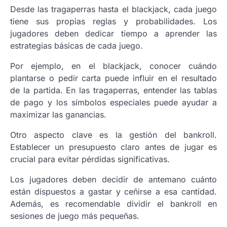
Desde las tragaperras hasta el blackjack, cada juego
tiene sus propias reglas y probabilidades. Los
jugadores deben dedicar tiempo a aprender las
estrategias básicas de cada juego.
Por ejemplo, en el blackjack, conocer cuándo
plantarse o pedir carta puede influir en el resultado
de la partida. En las tragaperras, entender las tablas
de pago y los símbolos especiales puede ayudar a
maximizar las ganancias.
Otro aspecto clave es la gestión del bankroll.
Establecer un presupuesto claro antes de jugar es
crucial para evitar pérdidas significativas.
Los jugadores deben decidir de antemano cuánto
están dispuestos a gastar y ceñirse a esa cantidad.
Además, es recomendable dividir el bankroll en
sesiones de juego más pequeñas.