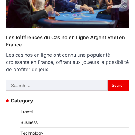
Les Références du Casino en Ligne Argent Reel en
France
Les casinos en ligne ont connu une popularité
croissante en France, offrant aux joueurs la possibilité
de profiter de jeux…
Search
for:
Category
Travel
Business
Technology