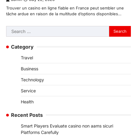
Trouver un casino en ligne fiable en France peut sembler une
tâche ardue en raison de la multitude d’options disponibles…
Search
for:
Category
Travel
Business
Technology
Service
Health
Recent Posts
Smart Players Evaluate casino non aams sicuri
Platforms Carefully