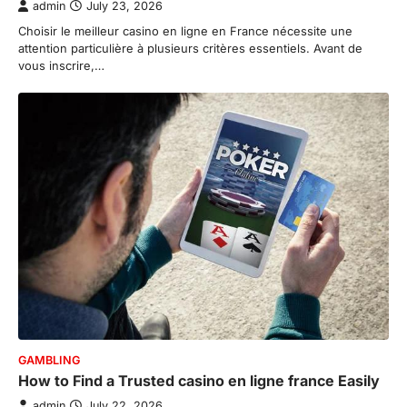
admin
July 23, 2026
Choisir le meilleur casino en ligne en France nécessite une
attention particulière à plusieurs critères essentiels. Avant de
vous inscrire,…
GAMBLING
How to Find a Trusted casino en ligne france Easily
admin
July 22, 2026