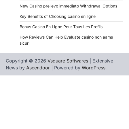
New Casino prelievo immediato Withdrawal Options
Key Benefits of Choosing casino en ligne
Bonus Casino En Ligne Pour Tous Les Profils
How Reviews Can Help Evaluate casino non aams
sicuri
Copyright © 2026
Vsquare Softwares
| Extensive
News by
Ascendoor
| Powered by
WordPress
.