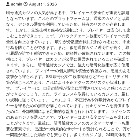
admin
August 1, 2026
暗号通貨カジノの人気が高まる中、プレイヤーの安全性が重要な課題
となっています。これらのプラットフォームは、通常のカジノとは異
なり、デジタル通貨を利用しているため、特有のリスクが存在しま
す。 しかし、先進技術と厳格な規制により、プレイヤーは安心して楽
しむことができます。まず、ブロックチェーン技術がプレイヤーの安
全性を向上させています。 取引が分散型台帳に記録されるため、不正
行為を防ぐことができます。また、仮想通貨カジノ透明性が高く、取
引履歴が誰でも確認できるため、信頼性が確保されています。 この技
術により、プレイヤーはカジノが公平に運営されていることを確認で
きます。さらに、暗号通貨カジノでは、強力な暗号化技術が広く使用
されています。 プレイヤーの個人情報や資金が保護され、悪意のある
攻撃から守られます。SSL暗号化や二段階認証などのセキュリティ対
策が講じられており、これにより不正アクセスのリスクが低減しま
す。 プレイヤーは、自分の情報が安全に管理されていると感じること
ができるでしょう。また、ライセンスを取得しているカジノは、厳し
い規制に従っています。 これにより、不正行為や詐欺行為からプレイ
ヤーを守るための措置が講じられています。公正なゲームを提供する
ために、外部機関による定期的な監査も行われています。 ライセンス
のあるカジノを選ぶことで、プレイヤーはより安全にゲームを楽しむ
ことができます。最後に、暗号通貨カジノのカスタマーサポートも重
要な要素です。 迅速かつ効果的なサポートが受けられることで、万が
一問題が発生した場合でも安心です。多くのカジノは、24時間体制で