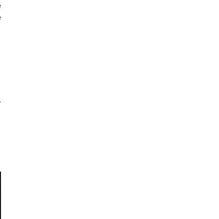
é
e
⟶