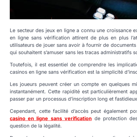
Le secteur des jeux en ligne a connu une croissance e
en ligne sans vérification attirent de plus en plus l
utilisateurs de jouer sans avoir à fournir de documents 
qui souhaitent s’amuser sans les tracas administratifs s
Toutefois, il est essentiel de comprendre les implica
casinos en ligne sans vérification est la simplicité d’insc
Les joueurs peuvent créer un compte en quelques m
instantanément. Cette rapidité est particulièrement a
passer par un processus d’inscription long et fastidieux
Cependant, cette facilité d’accès peut également p
casino en ligne sans verification
de protection des
question de la légalité.