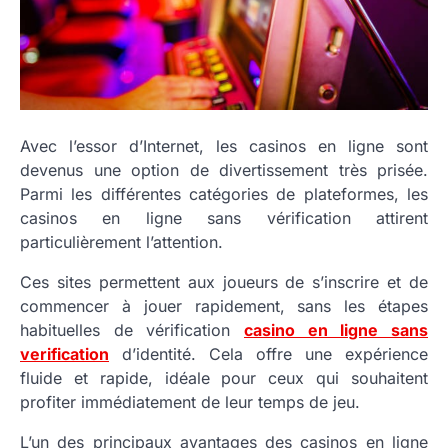
Avec l’essor d’Internet, les casinos en ligne sont
devenus une option de divertissement très prisée.
Parmi les différentes catégories de plateformes, les
casinos en ligne sans vérification attirent
particulièrement l’attention.
Ces sites permettent aux joueurs de s’inscrire et de
commencer à jouer rapidement, sans les étapes
habituelles de vérification
casino en ligne sans
verification
d’identité. Cela offre une expérience
fluide et rapide, idéale pour ceux qui souhaitent
profiter immédiatement de leur temps de jeu.
L’un des principaux avantages des casinos en ligne