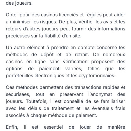
des joueurs.
Opter pour des casinos licenciés et régulés peut aider
à minimiser les risques. De plus, vérifier les avis et les
retours d’autres joueurs peut fournir des informations
précieuses sur la fiabilité d’un site.
Un autre élément à prendre en compte concerne les
méthodes de dépôt et de retrait. De nombreux
casinos en ligne sans vérification proposent des
options de paiement variées, telles que les
portefeuilles électroniques et les cryptomonnaies.
Ces méthodes permettent des transactions rapides et
sécurisées, tout en préservant l’anonymat des
joueurs. Toutefois, il est conseillé de se familiariser
avec les délais de traitement et les éventuels frais
associés à chaque méthode de paiement.
Enfin, il est essentiel de jouer de manière