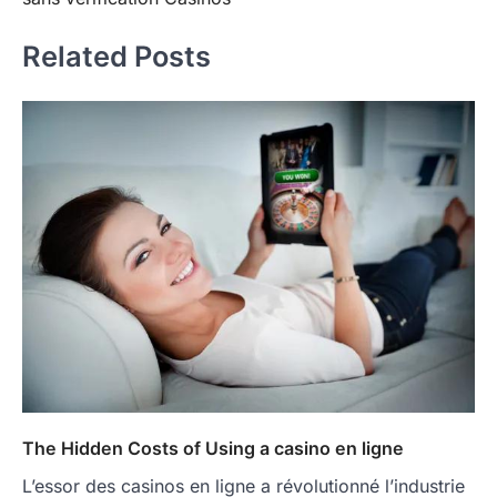
Related Posts
The Hidden Costs of Using a casino en ligne
L’essor des casinos en ligne a révolutionné l’industrie