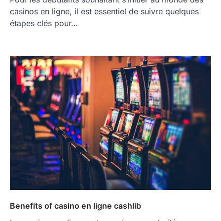
casinos en ligne, il est essentiel de suivre quelques
étapes clés pour…
Benefits of casino en ligne cashlib