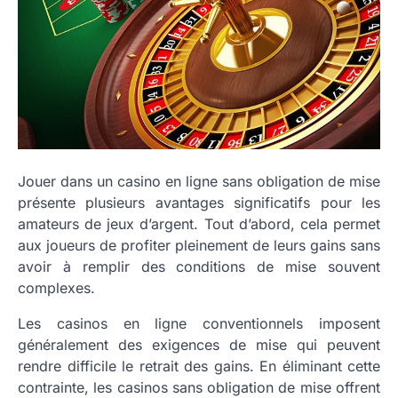
Jouer dans un casino en ligne sans obligation de mise
présente plusieurs avantages significatifs pour les
amateurs de jeux d’argent. Tout d’abord, cela permet
aux joueurs de profiter pleinement de leurs gains sans
avoir à remplir des conditions de mise souvent
complexes.
Les casinos en ligne conventionnels imposent
généralement des exigences de mise qui peuvent
rendre difficile le retrait des gains. En éliminant cette
contrainte, les casinos sans obligation de mise offrent