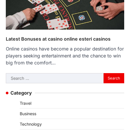
Latest Bonuses at casino online esteri casinos
Online casinos have become a popular destination for
players seeking entertainment and the chance to win
big from the comfort…
Search
for:
Category
Travel
Business
Technology