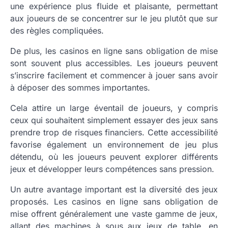
une expérience plus fluide et plaisante, permettant
aux joueurs de se concentrer sur le jeu plutôt que sur
des règles compliquées.
De plus, les casinos en ligne sans obligation de mise
sont souvent plus accessibles. Les joueurs peuvent
s’inscrire facilement et commencer à jouer sans avoir
à déposer des sommes importantes.
Cela attire un large éventail de joueurs, y compris
ceux qui souhaitent simplement essayer des jeux sans
prendre trop de risques financiers. Cette accessibilité
favorise également un environnement de jeu plus
détendu, où les joueurs peuvent explorer différents
jeux et développer leurs compétences sans pression.
Un autre avantage important est la diversité des jeux
proposés. Les casinos en ligne sans obligation de
mise offrent généralement une vaste gamme de jeux,
allant des machines à sous aux jeux de table, en