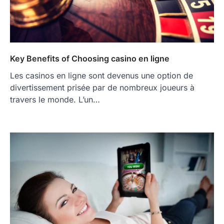
Key Benefits of Choosing casino en ligne
Les casinos en ligne sont devenus une option de
divertissement prisée par de nombreux joueurs à
travers le monde. L’un…