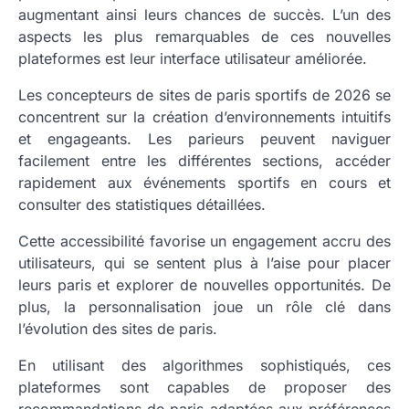
augmentant ainsi leurs chances de succès. L’un des
aspects les plus remarquables de ces nouvelles
plateformes est leur interface utilisateur améliorée.
Les concepteurs de sites de paris sportifs de 2026 se
concentrent sur la création d’environnements intuitifs
et engageants. Les parieurs peuvent naviguer
facilement entre les différentes sections, accéder
rapidement aux événements sportifs en cours et
consulter des statistiques détaillées.
Cette accessibilité favorise un engagement accru des
utilisateurs, qui se sentent plus à l’aise pour placer
leurs paris et explorer de nouvelles opportunités. De
plus, la personnalisation joue un rôle clé dans
l’évolution des sites de paris.
En utilisant des algorithmes sophistiqués, ces
plateformes sont capables de proposer des