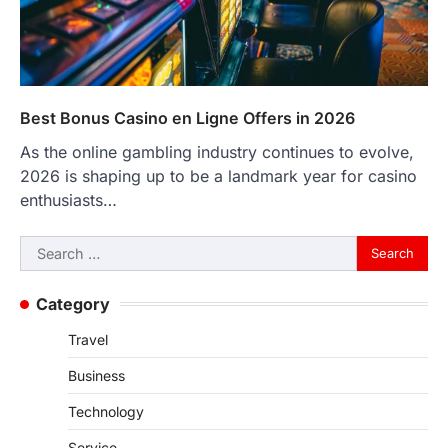
Best Bonus Casino en Ligne Offers in 2026
As the online gambling industry continues to evolve,
2026 is shaping up to be a landmark year for casino
enthusiasts…
Search
for:
Category
Travel
Business
Technology
Service