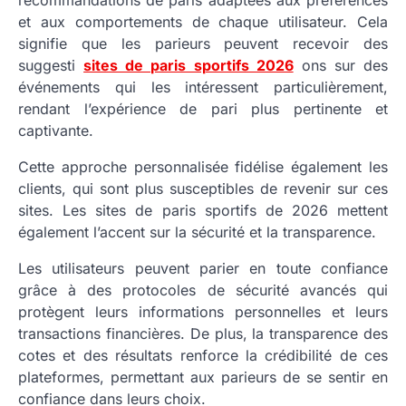
recommandations de paris adaptées aux préférences
et aux comportements de chaque utilisateur. Cela
signifie que les parieurs peuvent recevoir des
suggesti
sites de paris sportifs 2026
ons sur des
événements qui les intéressent particulièrement,
rendant l’expérience de pari plus pertinente et
captivante.
Cette approche personnalisée fidélise également les
clients, qui sont plus susceptibles de revenir sur ces
sites. Les sites de paris sportifs de 2026 mettent
également l’accent sur la sécurité et la transparence.
Les utilisateurs peuvent parier en toute confiance
grâce à des protocoles de sécurité avancés qui
protègent leurs informations personnelles et leurs
transactions financières. De plus, la transparence des
cotes et des résultats renforce la crédibilité de ces
plateformes, permettant aux parieurs de se sentir en
confiance dans leurs choix.