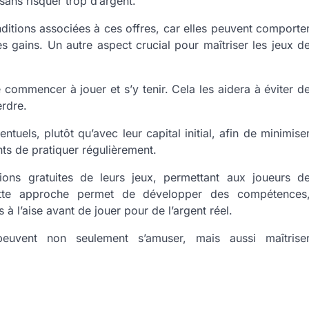
sans risquer trop d’argent.
onditions associées à ces offres, car elles peuvent comporte
es gains. Un autre aspect crucial pour maîtriser les jeux d
 commencer à jouer et s’y tenir. Cela les aidera à éviter d
erdre.
tuels, plutôt qu’avec leur capital initial, afin de minimise
ants de pratiquer régulièrement.
ons gratuites de leurs jeux, permettant aux joueurs d
Cette approche permet de développer des compétences
 à l’aise avant de jouer pour de l’argent réel.
euvent non seulement s’amuser, mais aussi maîtrise