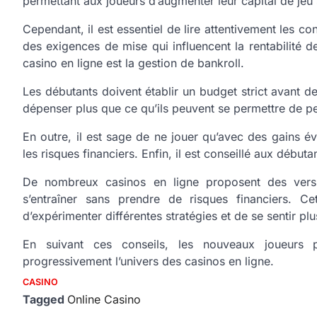
permettant aux joueurs d’augmenter leur capital de jeu 
Cependant, il est essentiel de lire attentivement les c
des exigences de mise qui influencent la rentabilité d
casino en ligne est la gestion de bankroll.
Les débutants doivent établir un budget strict avant de
dépenser plus que ce qu’ils peuvent se permettre de p
En outre, il est sage de ne jouer qu’avec des gains éven
les risques financiers. Enfin, il est conseillé aux début
De nombreux casinos en ligne proposent des versi
s’entraîner sans prendre de risques financiers. 
d’expérimenter différentes stratégies et de se sentir plus
En suivant ces conseils, les nouveaux joueurs p
progressivement l’univers des casinos en ligne.
CASINO
Tagged
Online Casino