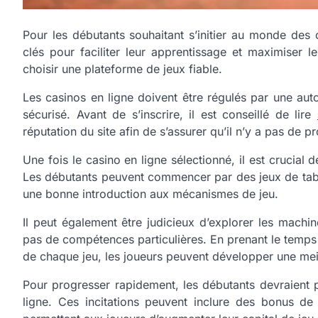
Pour les débutants souhaitant s’initier au monde des c
clés pour faciliter leur apprentissage et maximiser 
choisir une plateforme de jeux fiable.
Les casinos en ligne doivent être régulés par une auto
sécurisé. Avant de s’inscrire, il est conseillé de lire
réputation du site afin de s’assurer qu’il n’y a pas de 
Une fois le casino en ligne sélectionné, il est crucial
Les débutants peuvent commencer par des jeux de table
une bonne introduction aux mécanismes de jeu.
Il peut également être judicieux d’explorer les machi
pas de compétences particulières. En prenant le temps de
de chaque jeu, les joueurs peuvent développer une mei
Pour progresser rapidement, les débutants devraient p
ligne. Ces incitations peuvent inclure des bonus de