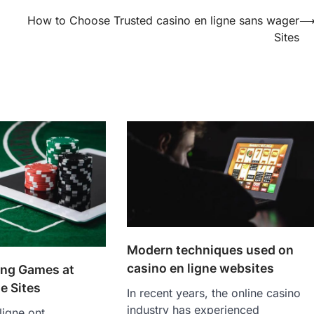
How to Choose Trusted casino en ligne sans wager
Sites
Modern techniques used on
casino en ligne websites
ing Games at
e Sites
In recent years, the online casino
industry has experienced
ligne ont