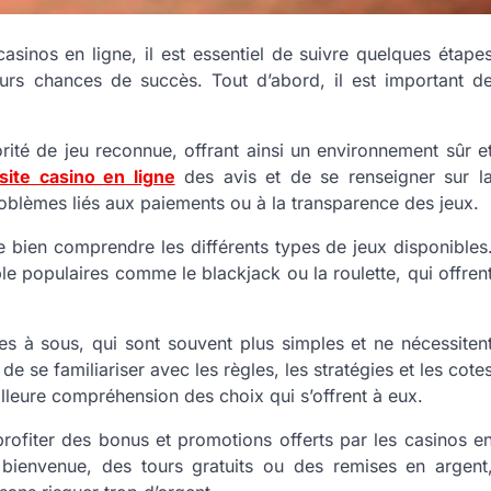
asinos en ligne, il est essentiel de suivre quelques étape
leurs chances de succès. Tout d’abord, il est important d
rité de jeu reconnue, offrant ainsi un environnement sûr e
site casino en ligne
des avis et de se renseigner sur l
problèmes liés aux paiements ou à la transparence des jeux.
 de bien comprendre les différents types de jeux disponibles
 populaires comme le blackjack ou la roulette, qui offren
nes à sous, qui sont souvent plus simples et ne nécessiten
 se familiariser avec les règles, les stratégies et les cote
lleure compréhension des choix qui s’offrent à eux.
rofiter des bonus et promotions offerts par les casinos e
 bienvenue, des tours gratuits ou des remises en argent