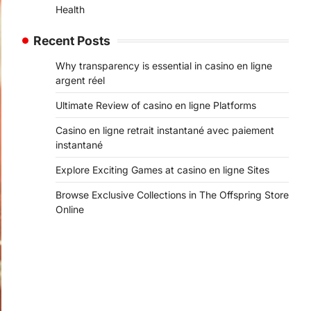
Health
Recent Posts
Why transparency is essential in casino en ligne
argent réel
Ultimate Review of casino en ligne Platforms
Casino en ligne retrait instantané avec paiement
instantané
Explore Exciting Games at casino en ligne Sites
Browse Exclusive Collections in The Offspring Store
Online