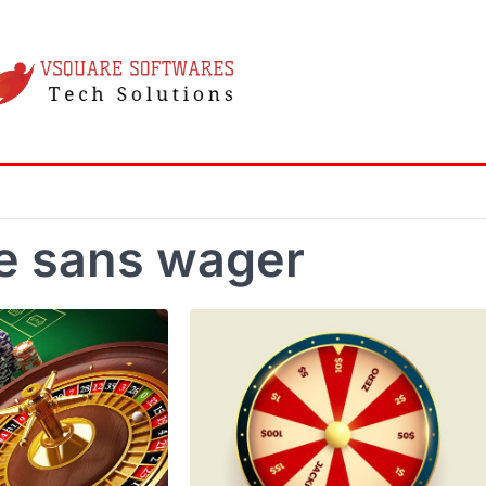
ne sans wager