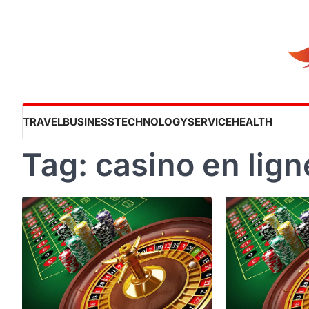
Skip
to
content
TRAVEL
BUSINESS
TECHNOLOGY
SERVICE
HEALTH
Tag:
casino en lig