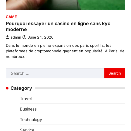
GAME
Pourquoi essayer un casino en ligne sans kyc
moderne
admin
June 24, 2026
Dans le monde en pleine expansion des paris sportifs, les
plateformes de cryptomonnaie gagnent en popularité. À Paris, de
nombreux…
Search
for:
Category
Travel
Business
Technology
Service